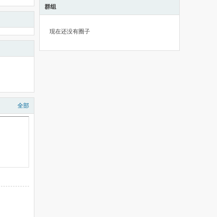
群组
现在还没有圈子
全部