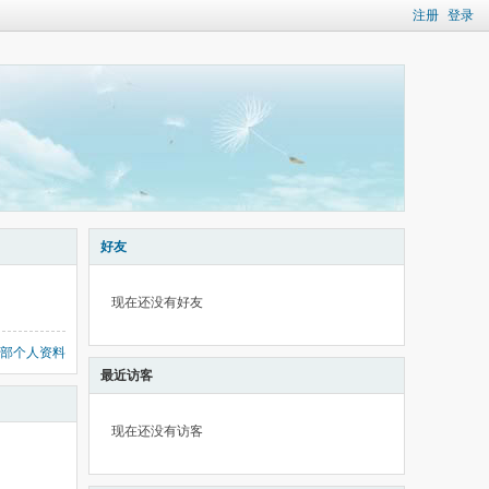
注册
登录
好友
现在还没有好友
部个人资料
最近访客
现在还没有访客