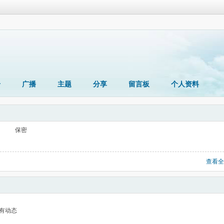
册
广播
主题
分享
留言板
个人资料
保密
查看全
有动态