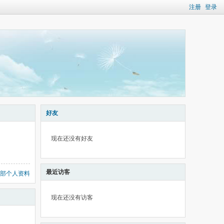
注册
登录
好友
现在还没有好友
最近访客
部个人资料
现在还没有访客