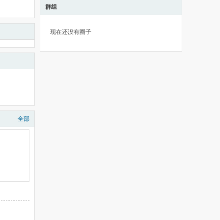
群组
现在还没有圈子
全部