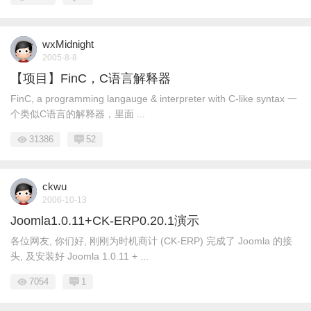
wxMidnight
2005-8-8
【项目】FinC，C语言解释器
FinC, a programming langauge & interpreter with C-like syntax 一
个类似C语言的解释器，里面 ...
31386
52
ckwu
2006-10-13
Joomla1.0.11+CK-ERP0.20.1演示
各位网友, 你们好, 刚刚为时机商计 (CK-ERP) 完成了 Joomla 的接
头, 及安装好 Joomla 1.0.11 + ...
7054
1