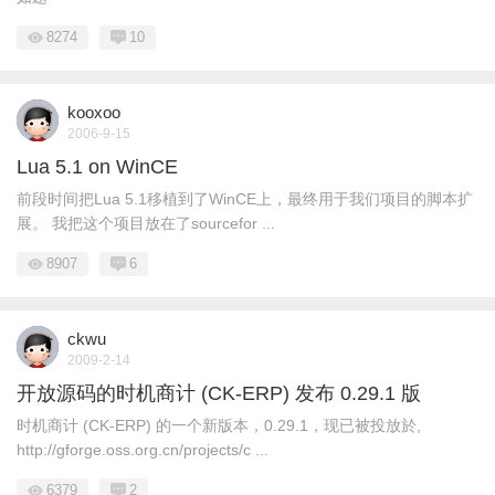
8274
10
kooxoo
2006-9-15
Lua 5.1 on WinCE
前段时间把Lua 5.1移植到了WinCE上，最终用于我们项目的脚本扩
展。 我把这个项目放在了sourcefor ...
8907
6
ckwu
2009-2-14
开放源码的时机商计 (CK-ERP) 发布 0.29.1 版
时机商计 (CK-ERP) 的一个新版本，0.29.1，现已被投放於,
http://gforge.oss.org.cn/projects/c ...
6379
2