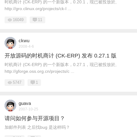
时机商计 (CK-ERP) 的一个新版本，0.20.1，现已被投放於,
http://gro.clinux.org/projects/ck-l ...
16049
11
ckwu
2008-4-6
开放源码的时机商计 (CK-ERP) 发布 0.27.1 版
时机商计 (CK-ERP) 的一个新版本，0.27.1，现已被投放於,
http://gforge.oss.org.cn/projects/c ...
5747
1
guava
2007-10-25
请问如何参与开源项目？
加邮件列表 之后找bug 是这样吗？