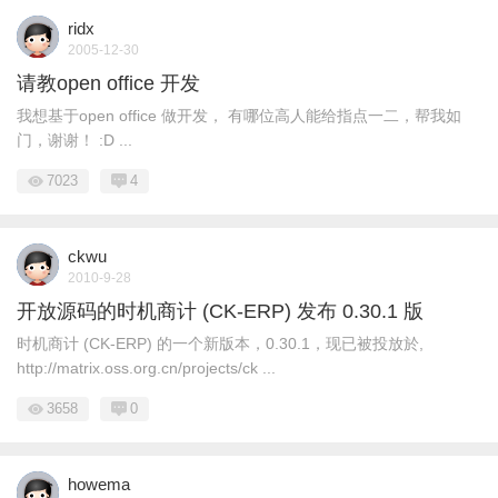
ridx
2005-12-30
请教open office 开发
我想基于open office 做开发， 有哪位高人能给指点一二，帮我如
门，谢谢！ :D ...
7023
4
ckwu
2010-9-28
开放源码的时机商计 (CK-ERP) 发布 0.30.1 版
时机商计 (CK-ERP) 的一个新版本，0.30.1，现已被投放於,
http://matrix.oss.org.cn/projects/ck ...
3658
0
howema