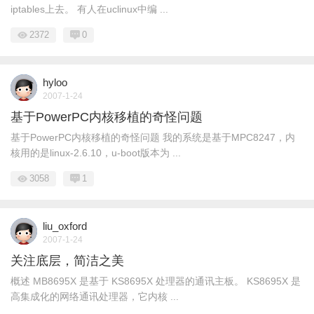
iptables上去。 有人在uclinux中编 ...
2372
0
hyloo
2007-1-24
基于PowerPC内核移植的奇怪问题
基于PowerPC内核移植的奇怪问题 我的系统是基于MPC8247，内
核用的是linux-2.6.10，u-boot版本为 ...
3058
1
liu_oxford
2007-1-24
关注底层，简洁之美
概述 MB8695X 是基于 KS8695X 处理器的通讯主板。 KS8695X 是
高集成化的网络通讯处理器，它内核 ...