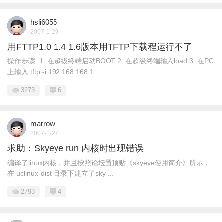
hsli6055
2007-1-29
用FTTP1.0 1.4 1.6版本用TFTP下载程运行不了
操作步骤: 1. 在超级终端启动BOOT 2. 在超级终端输入load 3. 在PC
上输入 tftp -i 192.168.168.1 ...
3273
6
marrow
2007-1-27
求助：Skyeye run 内核时出现错误
编译了linux内核，并且按照论坛置顶贴《skyeye使用简介》所示，
在 uclinux-dist 目录下建立了sky ...
2793
4