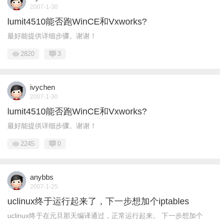
2007-1-30
lumit4510能否跑WinCE和Vxworks?
最好能提供详细步骤。谢谢！
2820
3
ivychen
2007-1-30
lumit4510能否跑WinCE和Vxworks?
最好能提供详细步骤。谢谢！
2245
0
anybbs
2007-1-25
uclinux终于运行起来了，下一步想加个iptables
uclinux终于在元旦那天编译通过，正常运行起来。 下一步想加个