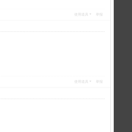
使用道具
举报
使用道具
举报