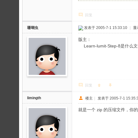
回复
珊瑚虫
发表于 2005-7-1 15:33:10
|
显
版主：
Learn-lumit-Step-8
回复
limingth
楼主
|
发表于 2005-7-1 15:35:
就是一个 zip 的压缩文件，