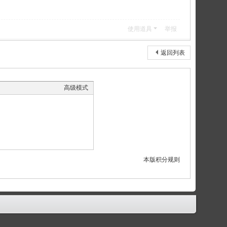
使用道具
举报
返回列表
高级模式
本版积分规则