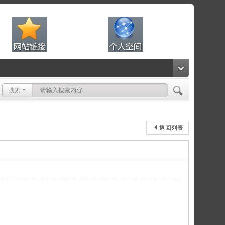
搜索
返回列表