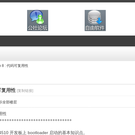
Step 8 : 代码可复用性
代码可复用性
[复制链接]
示全部楼层
复用性
++++++++++++++++++++++++++++++
10 开发板上 bootloader 启动的基本知识点。