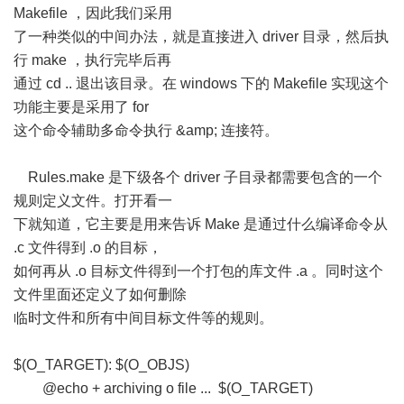
Makefile ，因此我们采用
了一种类似的中间办法，就是直接进入 driver 目录，然后执
行 make ，执行完毕后再
通过 cd .. 退出该目录。在 windows 下的 Makefile 实现这个
功能主要是采用了 for
这个命令辅助多命令执行 &amp; 连接符。
Rules.make 是下级各个 driver 子目录都需要包含的一个
规则定义文件。打开看一
下就知道，它主要是用来告诉 Make 是通过什么编译命令从
.c 文件得到 .o 的目标，
如何再从 .o 目标文件得到一个打包的库文件 .a 。同时这个
文件里面还定义了如何删除
临时文件和所有中间目标文件等的规则。
$(O_TARGET): $(O_OBJS)
@echo + archiving o file ... $(O_TARGET)