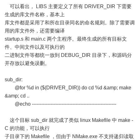
可以看出， LIBS 主要定义了所有 DRIVER_DIR 下需要
生成的库文件名称，基本上
库文件都是采用了和所在目录同名的命名规则。除了需要调
用的库文件外，还需要编译
startup.s 和 main.c 两个主程序。最终生成的所有目标文
件、中间文件以及可执行的
二进制文件等都统一放到 DEBUG_DIR 目录下，和源码分
开存放以避免误删。
sub_dir:
@for %d in ($(DRIVER_DIR)) do cd %d &amp; make
&amp; cd ..
@echo ------------------------------------------------------
这个目标 sub_dir 就完成了类似 linux Makefile 中 make -
C 的功能，可以执行
子目录下的 Makefile ，但由于 NMake.exe 不支持递归读取