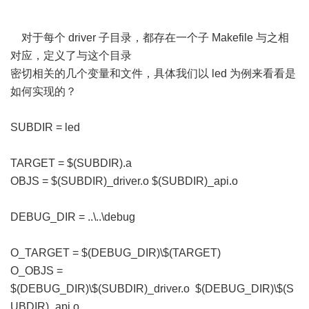
对于每个 driver 子目录，都存在一个子 Makefile 与之相
对应，定义了与这个目录
密切相关的几个变量和文件，具体我们以 led 为例来看看是
如何实现的？
SUBDIR = led
TARGET = $(SUBDIR).a
OBJS = $(SUBDIR)_driver.o $(SUBDIR)_api.o
DEBUG_DIR = ..\..\debug
O_TARGET = $(DEBUG_DIR)\$(TARGET)
O_OBJS =
$(DEBUG_DIR)\$(SUBDIR)_driver.o $(DEBUG_DIR)\$(S
UBDIR)_api.o