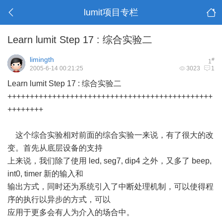
lumit项目专栏
Learn lumit Step 17 : 综合实验二
limingth
#
1
2005-6-14 00:21:25
3023
1
Learn lumit Step 17 : 综合实验二
++++++++++++++++++++++++++++++++++++++++++++++
++++++++
这个综合实验相对前面的综合实验一来说，有了很大的改
变。首先从底层设备的支持
上来说，我们除了使用 led, seg7, dip4 之外，又多了 beep,
int0, timer 新的输入和
输出方式，同时还为系统引入了中断处理机制，可以使得程
序的执行以异步的方式，可以
应用于更多会有人为介入的场合中。