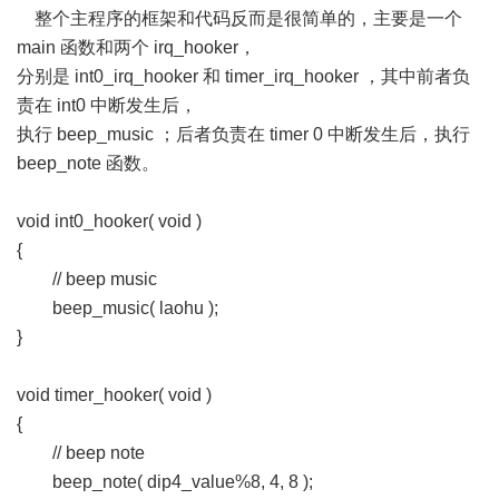
整个主程序的框架和代码反而是很简单的，主要是一个
main 函数和两个 irq_hooker，
分别是 int0_irq_hooker 和 timer_irq_hooker ，其中前者负
责在 int0 中断发生后，
执行 beep_music ；后者负责在 timer 0 中断发生后，执行
beep_note 函数。
void int0_hooker( void )
{
// beep music
beep_music( laohu );
}
void timer_hooker( void )
{
// beep note
beep_note( dip4_value%8, 4, 8 );