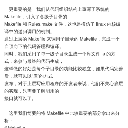
更重要的是，我们从代码组织结构上重写了系统的
Makefile，引入了各级子目录的
Makefile 和 Rules.make 文件，这也是模仿了 linux 内核编
译中的递归调用的机制。
通过上层的 Makefile 来调用子目录的 Makefile，完成一个
自顶向下的代码管理和编译。
同时，我们采用了每一级子目录生成一个库文件 .a 的方
式，来参与最终的代码生成，
这样做的好处是每个子目录的功能比较独立，如果代码完善
后，就可以以“库”的方式
发布，对于上层写应用程序的开发者来说，他们不关心底层
的实现，只需要了解能用的
接口就可以了。
这里我们简要的将 Makefile 中比较重要的部分拿出来分
析：