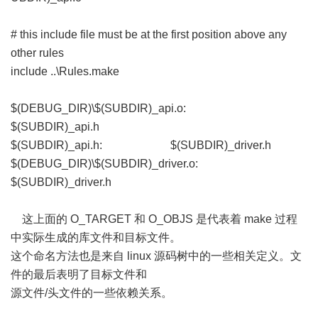
# this include file must be at the first position above any
other rules
include ..\Rules.make
$(DEBUG_DIR)\$(SUBDIR)_api.o:
$(SUBDIR)_api.h
$(SUBDIR)_api.h: $(SUBDIR)_driver.h
$(DEBUG_DIR)\$(SUBDIR)_driver.o:
$(SUBDIR)_driver.h
这上面的 O_TARGET 和 O_OBJS 是代表着 make 过程
中实际生成的库文件和目标文件。
这个命名方法也是来自 linux 源码树中的一些相关定义。文
件的最后表明了目标文件和
源文件/头文件的一些依赖关系。