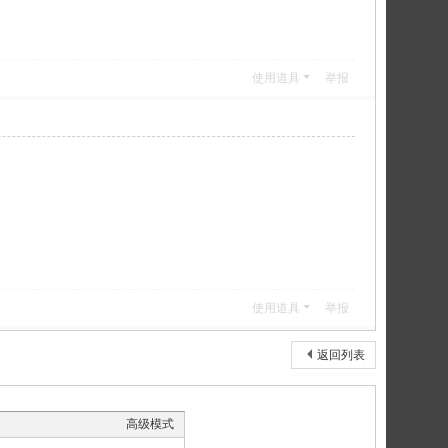
使用道具
举报
使用道具
举报
返回列表
高级模式