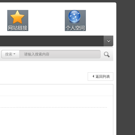
搜索
返回列表