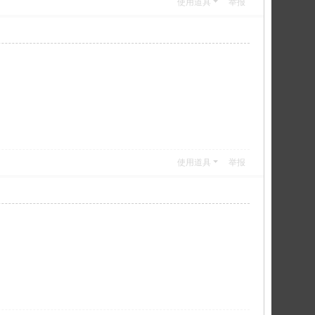
使用道具
举报
使用道具
举报