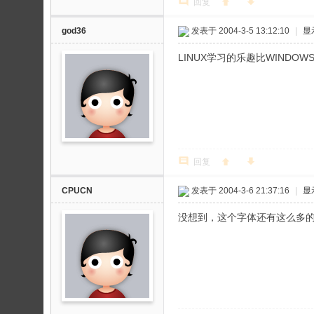
回复
god36
发表于 2004-3-5 13:12:10
|
显
LINUX学习的乐趣比WINDOW
回复
CPUCN
发表于 2004-3-6 21:37:16
|
显
没想到，这个字体还有这么多