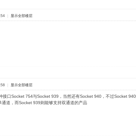
:54
|
显示全部楼层
:58
|
显示全部楼层
接口Socket 754与Socket 939，当然还有Socket 940，不过Socket 
持单通道，而Socket 939则能够支持双通道的产品