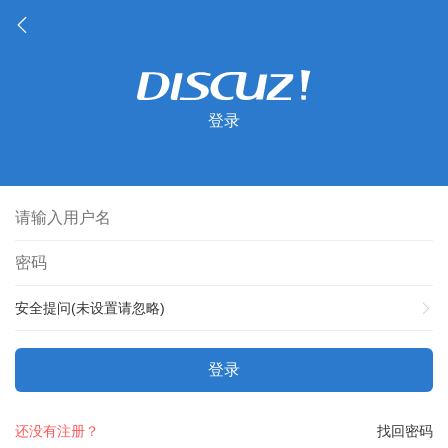
登录
安全提问(未设置请忽略)
登录
还没有注册？
找回密码