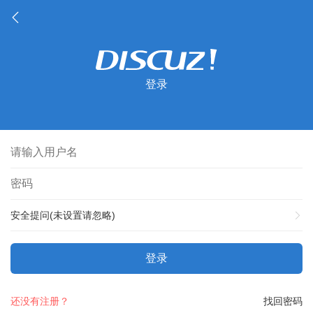
登录
安全提问(未设置请忽略)
登录
还没有注册？
找回密码