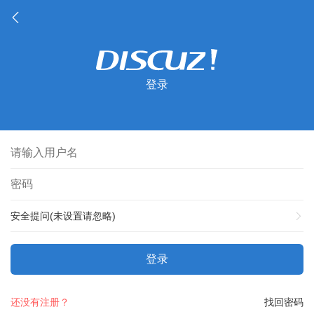
登录
安全提问(未设置请忽略)
登录
还没有注册？
找回密码