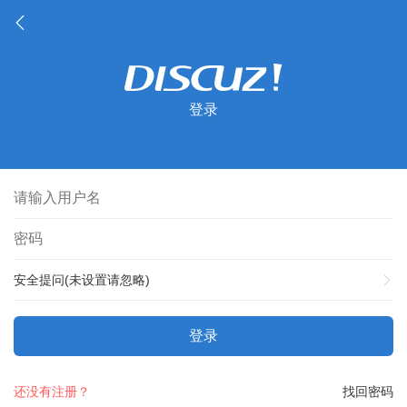
登录
安全提问(未设置请忽略)
登录
还没有注册？
找回密码