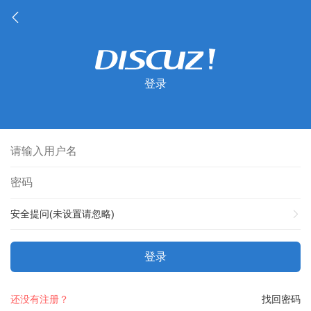
登录
安全提问(未设置请忽略)
登录
还没有注册？
找回密码