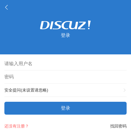
登录
安全提问(未设置请忽略)
登录
还没有注册？
找回密码