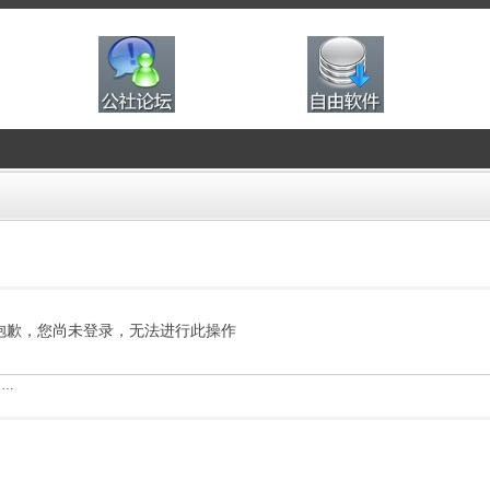
抱歉，您尚未登录，无法进行此操作
……