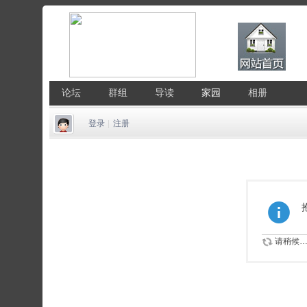
论坛
群组
导读
家园
相册
登录
|
注册
请稍候