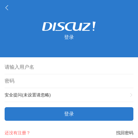
登录
安全提问(未设置请忽略)
登录
还没有注册？
找回密码