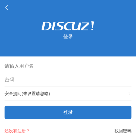
登录
安全提问(未设置请忽略)
登录
还没有注册？
找回密码