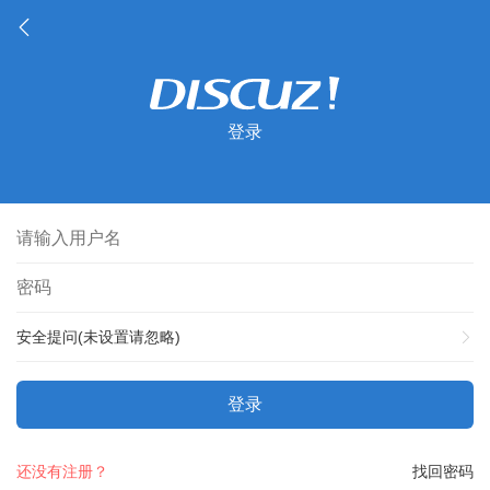
登录
安全提问(未设置请忽略)
登录
还没有注册？
找回密码