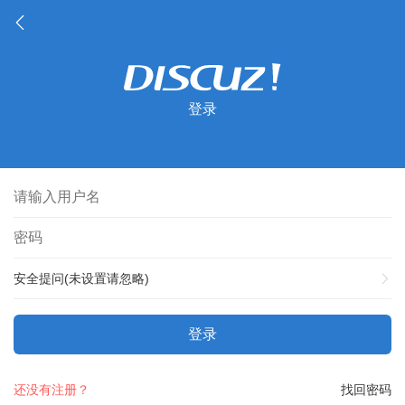
登录
安全提问(未设置请忽略)
登录
还没有注册？
找回密码