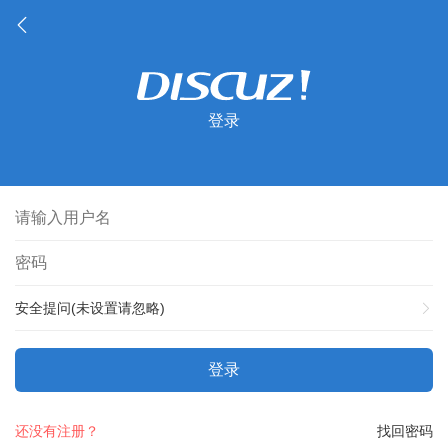
登录
安全提问(未设置请忽略)
登录
还没有注册？
找回密码