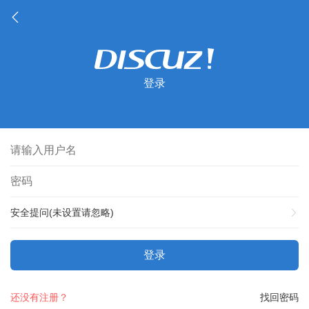
登录
安全提问(未设置请忽略)
登录
还没有注册？
找回密码