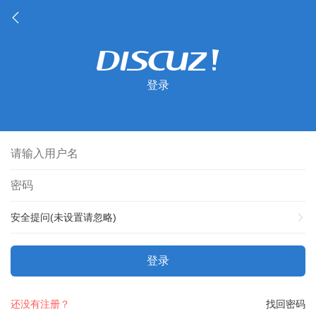
登录
安全提问(未设置请忽略)
登录
还没有注册？
找回密码