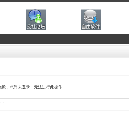
抱歉，您尚未登录，无法进行此操作
……