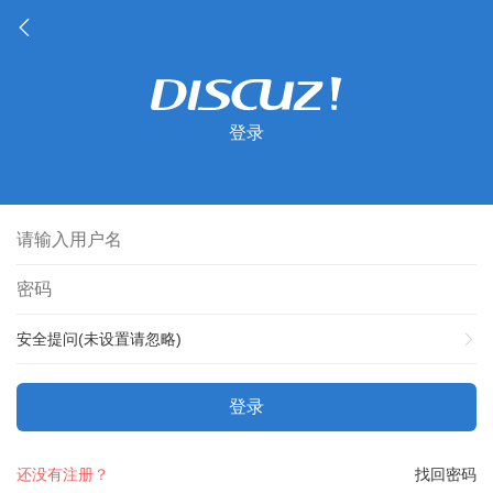
登录
安全提问(未设置请忽略)
登录
还没有注册？
找回密码