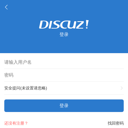
登录
安全提问(未设置请忽略)
登录
还没有注册？
找回密码