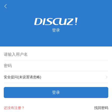
登录
安全提问(未设置请忽略)
登录
还没有注册？
找回密码