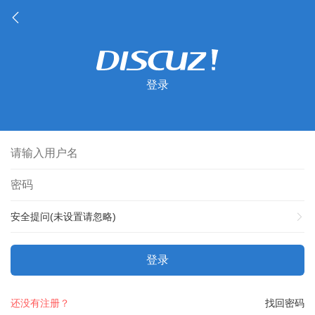
登录
安全提问(未设置请忽略)
登录
还没有注册？
找回密码