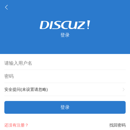
登录
安全提问(未设置请忽略)
登录
还没有注册？
找回密码