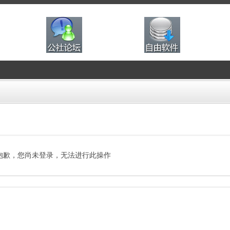
抱歉，您尚未登录，无法进行此操作