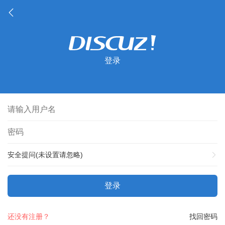
登录
安全提问(未设置请忽略)
登录
还没有注册？
找回密码