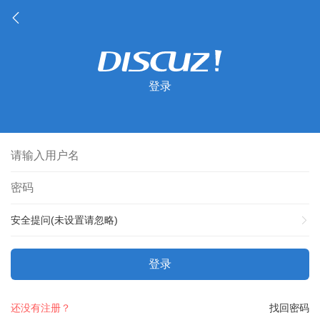
登录
安全提问(未设置请忽略)
登录
还没有注册？
找回密码