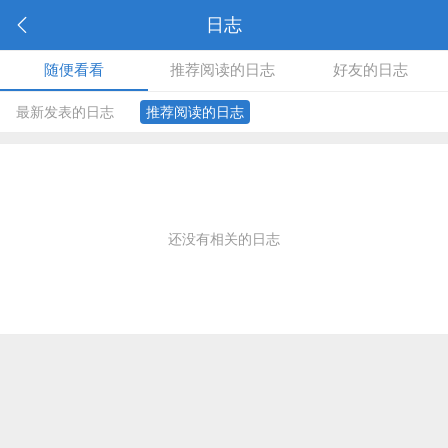
日志
随便看看
推荐阅读的日志
好友的日志
最新发表的日志
推荐阅读的日志
还没有相关的日志