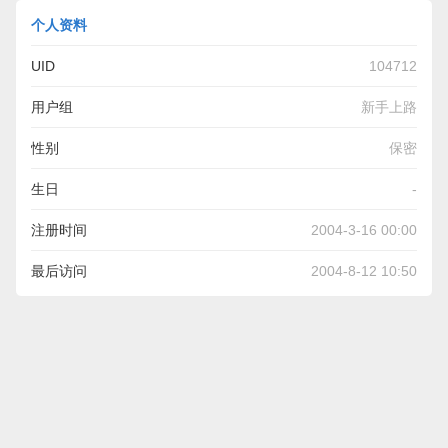
个人资料
UID
104712
用户组
新手上路
性别
保密
生日
-
注册时间
2004-3-16 00:00
最后访问
2004-8-12 10:50