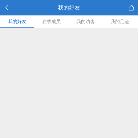
我的好友
我的好友
在线成员
我的访客
我的足迹