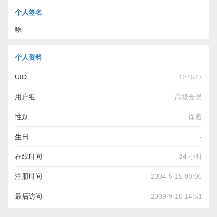
个人签名
唉
个人资料
UID
124677
用户组
高级会员
性别
保密
生日
-
在线时间
34 小时
注册时间
2004-5-15 00:00
最后访问
2009-9-10 14:51