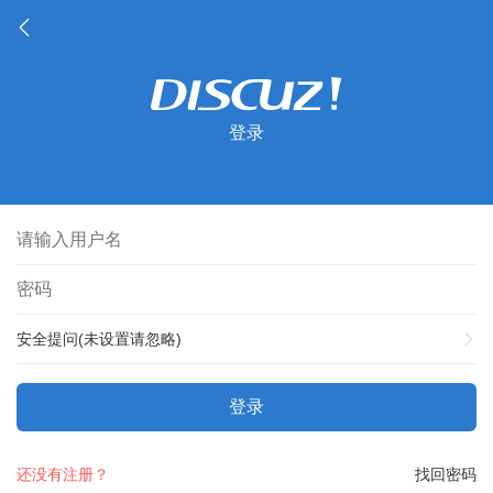
登录
安全提问(未设置请忽略)
登录
还没有注册？
找回密码