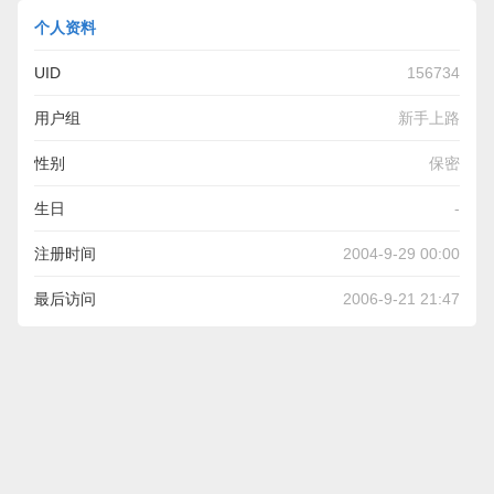
个人资料
UID
156734
用户组
新手上路
性别
保密
生日
-
注册时间
2004-9-29 00:00
最后访问
2006-9-21 21:47