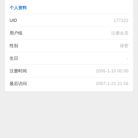
个人资料
UID
177222
用户组
注册会员
性别
保密
生日
-
注册时间
2005-1-10 00:00
最后访问
2007-1-21 21:56