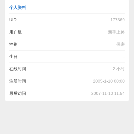
个人资料
UID
177369
用户组
新手上路
性别
保密
生日
-
在线时间
2 小时
注册时间
2005-1-10 00:00
最后访问
2007-11-10 11:54