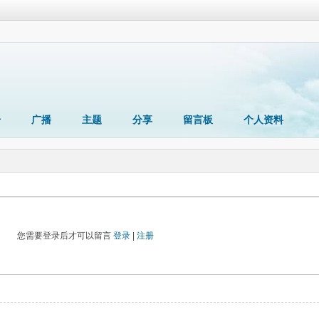
册
广播
主题
分享
留言板
个人资料
您需要登录后才可以留言
登录
|
注册