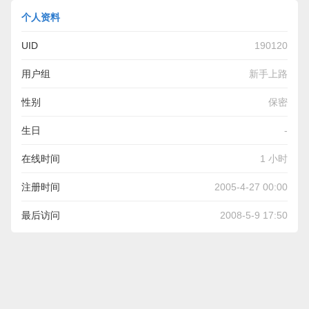
个人资料
UID
190120
用户组
新手上路
性别
保密
生日
-
在线时间
1 小时
注册时间
2005-4-27 00:00
最后访问
2008-5-9 17:50