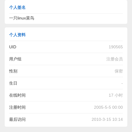
个人签名
一只linux菜鸟
个人资料
UID
190565
用户组
注册会员
性别
保密
生日
-
在线时间
17 小时
注册时间
2005-5-5 00:00
最后访问
2010-3-15 10:14