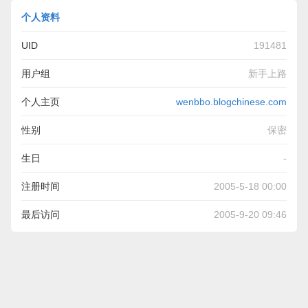
个人资料
UID
191481
用户组
新手上路
个人主页
wenbbo.blogchinese.com
性别
保密
生日
-
注册时间
2005-5-18 00:00
最后访问
2005-9-20 09:46