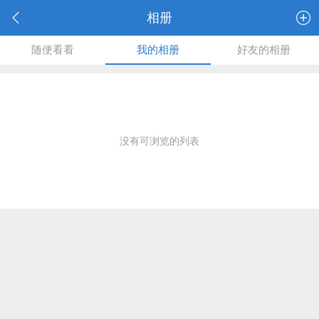
相册
随便看看
我的相册
好友的相册
没有可浏览的列表