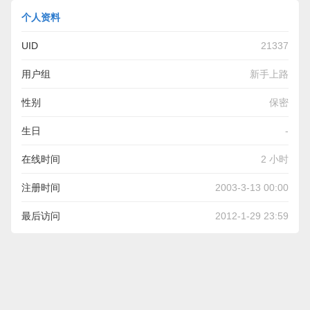
个人资料
UID
21337
用户组
新手上路
性别
保密
生日
-
在线时间
2 小时
注册时间
2003-3-13 00:00
最后访问
2012-1-29 23:59