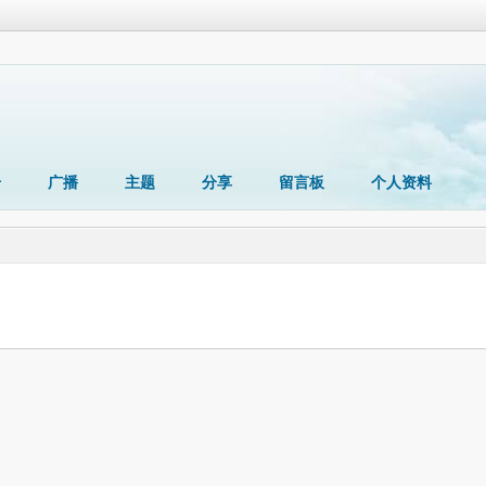
册
广播
主题
分享
留言板
个人资料