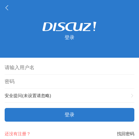
登录
安全提问(未设置请忽略)
登录
还没有注册？
找回密码