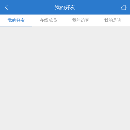
我的好友
我的好友
在线成员
我的访客
我的足迹