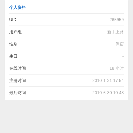
个人资料
UID
265959
用户组
新手上路
性别
保密
生日
-
在线时间
18 小时
注册时间
2010-1-31 17:54
最后访问
2010-6-30 10:48